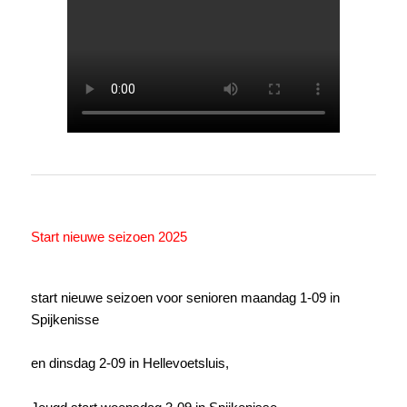
Start nieuwe seizoen 2025
start nieuwe seizoen voor senioren maandag 1-09 in
Spijkenisse
en dinsdag 2-09 in Hellevoetsluis,