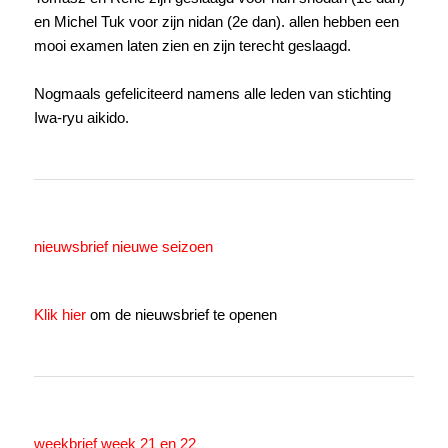
en Michel Tuk voor zijn nidan (2e dan). allen hebben een
mooi examen laten zien en zijn terecht geslaagd.
Nogmaals gefeliciteerd namens alle leden van stichting
Iwa-ryu aikido.
nieuwsbrief nieuwe seizoen
Klik hier
om de nieuwsbrief te openen
weekbrief week 21 en 22