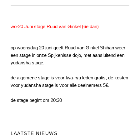
wo-20 Juni stage Ruud van Ginkel (6e dan)
op woensdag 20 juni geeft Ruud van Ginkel Shihan weer
een stage in onze Spijkenisse dojo, met aansluitend een
yudansha stage.
de algemene stage is voor Iwa-ryu leden gratis, de kosten
voor yudansha stage is voor alle deelnemers 5€.
de stage begint om 20:30
LAATSTE NIEUWS