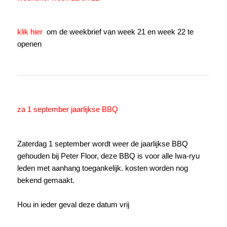
klik hier
om de weekbrief van week 21 en week 22 te
openen
za 1 september jaarlijkse BBQ
Zaterdag 1 september wordt weer de jaarlijkse BBQ
gehouden bij Peter Floor, deze BBQ is voor alle Iwa-ryu
leden met aanhang toegankelijk. kosten worden nog
bekend gemaakt.
Hou in ieder geval deze datum vrij