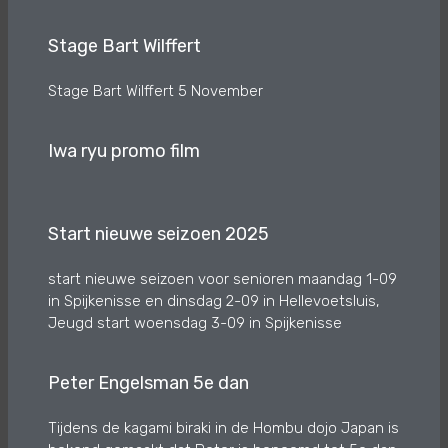
Stage Bart Wilffert
Stage Bart Wilffert 5 November
Iwa ryu promo film
Start nieuwe seizoen 2025
start nieuwe seizoen voor senioren maandag 1-09
in Spijkenisse en dinsdag 2-09 in Hellevoetsluis,
Jeugd start woensdag 3-09 in Spijkenisse
Peter Engelsman 5e dan
Tijdens de kagami biraki in de Hombu dojo Japan is