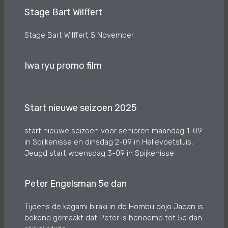
Stage Bart Wilffert
Stage Bart Wilffert 5 November
Iwa ryu promo film
Start nieuwe seizoen 2025
start nieuwe seizoen voor senioren maandag 1-09
in Spijkenisse en dinsdag 2-09 in Hellevoetsluis,
Jeugd start woensdag 3-09 in Spijkenisse
Peter Engelsman 5e dan
Tijdens de kagami biraki in de Hombu dojo Japan is
bekend gemaakt dat Peter is benoemd tot 5e dan