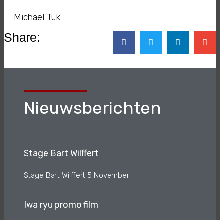
Michael Tuk
Share:
Nieuwsberichten
Stage Bart Wilffert
Stage Bart Wilffert 5 November
Iwa ryu promo film